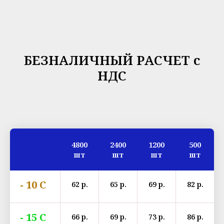
БЕЗНАЛИЧНЫЙ РАСЧЕТ с
НДС
4800
2400
1200
500
шт
шт
шт
шт
- 10 С
62 р.
65 р.
69 р.
82 р.
- 15 С
66 р.
69 р.
73 р.
86 р.