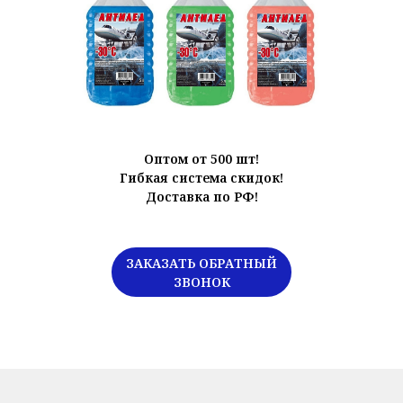
Оптом от 500 шт!
Гибкая система скидок!
Доставка по РФ!
ЗАКАЗАТЬ ОБРАТНЫЙ
ЗВОНОК