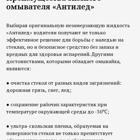
омывателя «Антилед»
Выбирая оригинальную незамерзающую жидкость
«Антилед» водители получают не только
эффективное решение для борьбы с наледью на
стеклах, но и безопасное средство без запаха и
вредных для здоровья испарений. Другими
достоинствами, которыми обладает омывайка,
являются:
● очистка стекол от разных видов загрязнений:
дорожная грязь, снег, лед;
● сохранение рабочих характеристик при
температуре окружающей среды до -30℃;
● ультра-скользкая пленка, образуемая на
поверхности стекол не только препятствует