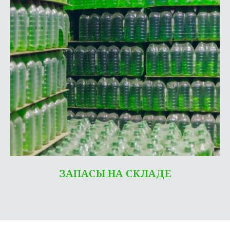
ЗАПАСЫ НА СКЛАДЕ