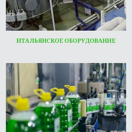
ИТАЛЬЯНСКОЕ ОБОРУДОВАНИЕ