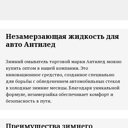
Незамерзающая жидкость для
авто Антилед
Зимний омыватель торговой марки Антилед можно
купить оптом в нашей компании. Это
инновационное средство, созданное специально
для борьбы с обледенением автомобильных стекол
в холодные зимние месяцы. Благодаря уникальной
формуле, незамерзайка обеспечивает комфорт и
безопасность в пути.
Преимущества зимнего