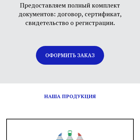
Предоставляем полный комплект
документов: договор, сертификат,
свидетельство о регистрации.
ОФОРМИТЬ ЗАКАЗ
НАША ПРОДУКЦИЯ