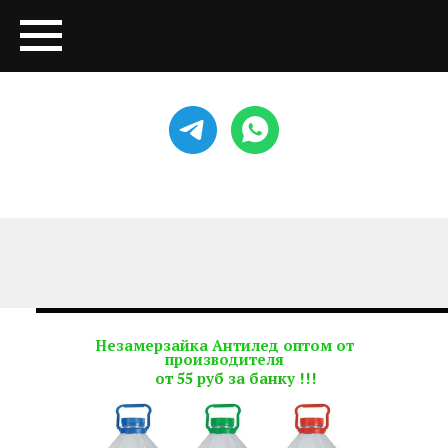
Незамерзайка Антилед оптом от
производителя
от 55 руб за банку !!!