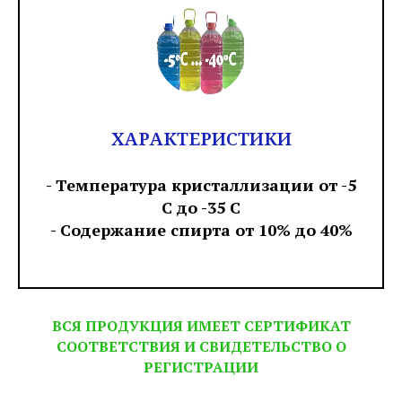
ХАРАКТЕРИСТИКИ
- Температура кристаллизации от -5
С до -35 С
- Содержание спирта от 10% до 40%
ВСЯ ПРОДУКЦИЯ ИМЕЕТ СЕРТИФИКАТ
СООТВЕТСТВИЯ И СВИДЕТЕЛЬСТВО О
РЕГИСТРАЦИИ