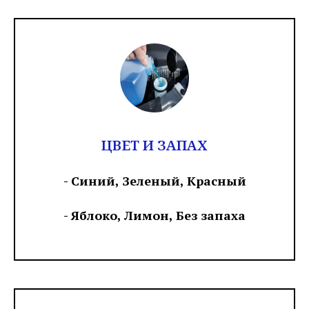
ЦВЕТ И ЗАПАХ
- Синий, Зеленый, Красный
- Яблоко, Лимон, Без запаха