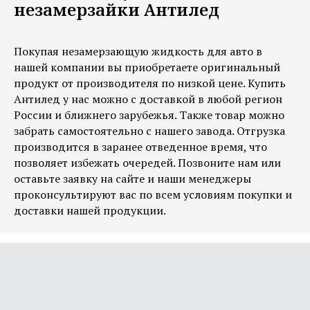
незамерзайки Антилед
Покупая незамерзающую жидкость для авто в
нашей компании вы приобретаете оригинальный
продукт от производителя по низкой цене. Купить
Антилед у нас можно с доставкой в любой регион
России и ближнего зарубежья. Также товар можно
забрать самостоятельно с нашего завода. Отгрузка
производится в заранее отведенное время, что
позволяет избежать очередей. Позвоните нам или
оставьте заявку на сайте и наши менеджеры
проконсультируют вас по всем условиям покупки и
доставки нашей продукции.