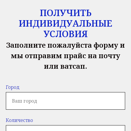
ПОЛУЧИТЬ
ИНДИВИДУАЛЬНЫЕ
УСЛОВИЯ
Заполните пожалуйста форму и
мы отправим прайс на почту
или ватсап.
Город
Количество