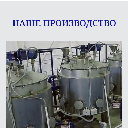
НАШЕ ПРОИЗВОДСТВО