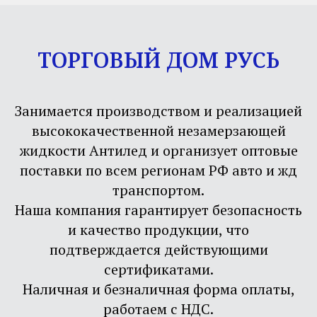
ТОРГОВЫЙ ДОМ РУСЬ
Занимается производством и реализацией
высококачественной незамерзающей
жидкости Антилед и организует оптовые
поставки по всем регионам РФ авто и жд
транспортом.
Наша компания гарантирует безопасность
и качество продукции, что
подтверждается действующими
сертификатами.
Наличная и безналичная форма оплаты,
работаем с НДС.