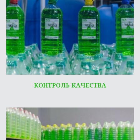
КОНТРОЛЬ КАЧЕСТВА