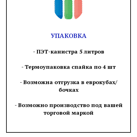
УПАКОВКА
- ПЭТ-канистра 5 литров
- Термоупаковка спайка по 4 шт
- Возможна отгрузка в еврокубах/
бочках
- Возможно производство под вашей
торговой маркой