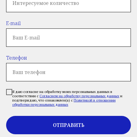
E-mail
Телефон
Я даю согласие на обработку моих персональных данных в
соответствии с
Согласием на обработку персональных данных
и
подтверждаю, что ознакомлен(а) с
Политикой в отношении
обработки персональных данных
ОТПРАВИТЬ