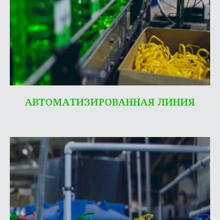
АВТОМАТИЗИРОВАННАЯ ЛИНИЯ