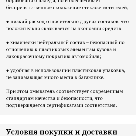
образованию наледи, но и обеспечивает
беспрепятственное скольжение стеклоочистителей;
● низкий расход относительно других составов, что
положительно сказывается на экономии средств;
● химически нейтральный состав – безопасный по
отношению к пластиковых элементам кузова и
лакокрасочному покрытию автомобиля;
● удобная в использовании пластиковая упаковка,
не занимающая много места в багажнике.
При этом омыватель соответствует современным
стандартам качества и безопасности, что
подтверждается сертификатами соответствия.
Условия покупки и доставки