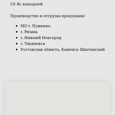
Сб-Вс выходной
Производство и отгрузка продукции:
МО г. Пушкино
г. Рязань
г. Нижний Новгород
г. Ульяновск
Ростовская область, Каменск-Шахтинский