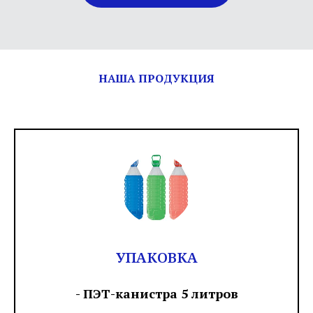
НАША ПРОДУКЦИЯ
УПАКОВКА
- ПЭТ-канистра 5 литров