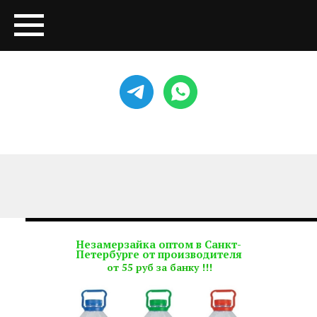
Незамерзайка оптом в Санкт-
Петербурге от производителя
от 55 руб за банку !!!