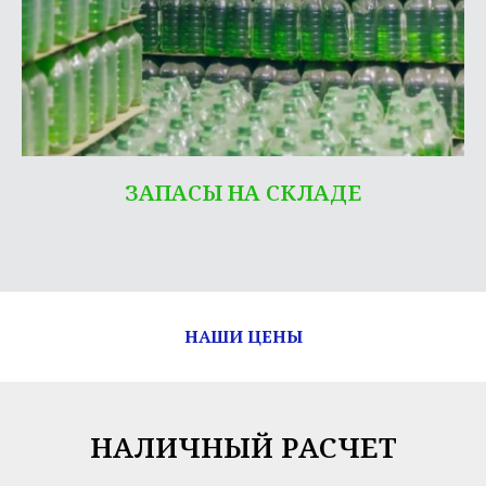
ЗАПАСЫ НА СКЛАДЕ
НАШИ ЦЕНЫ
НАЛИЧНЫЙ РАСЧЕТ