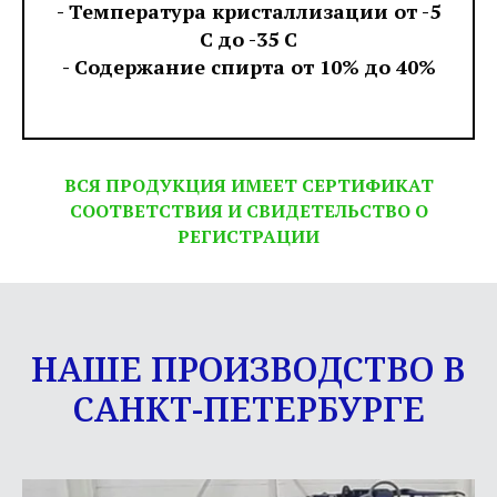
- Температура кристаллизации от -5
С до -35 С
- Содержание спирта от 10% до 40%
ВСЯ ПРОДУКЦИЯ ИМЕЕТ СЕРТИФИКАТ
СООТВЕТСТВИЯ И СВИДЕТЕЛЬСТВО О
РЕГИСТРАЦИИ
НАШЕ ПРОИЗВОДСТВО В
САНКТ-ПЕТЕРБУРГЕ