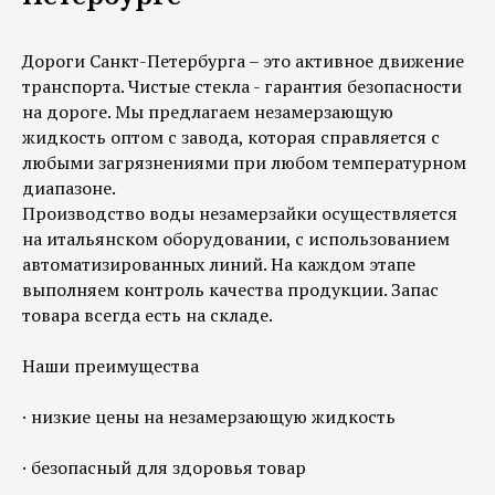
Дороги Санкт-Петербурга – это активное движение
транспорта. Чистые стекла - гарантия безопасности
на дороге. Мы предлагаем незамерзающую
жидкость оптом с завода, которая справляется с
любыми загрязнениями при любом температурном
диапазоне.
Производство воды незамерзайки осуществляется
на итальянском оборудовании, с использованием
автоматизированных линий. На каждом этапе
выполняем контроль качества продукции. Запас
товара всегда есть на складе.
Наши преимущества
· низкие цены на незамерзающую жидкость
· безопасный для здоровья товар