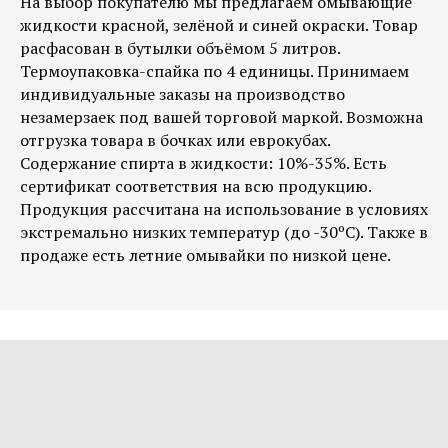
На выбор покупателю мы предлагаем омывающие
жидкости красной, зелёной и синей окраски. Товар
расфасован в бутылки объёмом 5 литров.
Термоупаковка-спайка по 4 единицы. Принимаем
индивидуальные заказы на производство
незамерзаек под вашей торговой маркой. Возможна
отгрузка товара в бочках или еврокубах.
Содержание спирта в жидкости: 10%-35%. Есть
сертификат соответствия на всю продукцию.
Продукция рассчитана на использование в условиях
экстремально низких температур (до -30ºC). Также в
продаже есть летние омывайки по низкой цене.