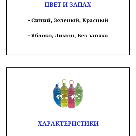
ЦВЕТ И ЗАПАХ
- Синий, Зеленый, Красный
- Яблоко, Лимон, Без запаха
ХАРАКТЕРИСТИКИ