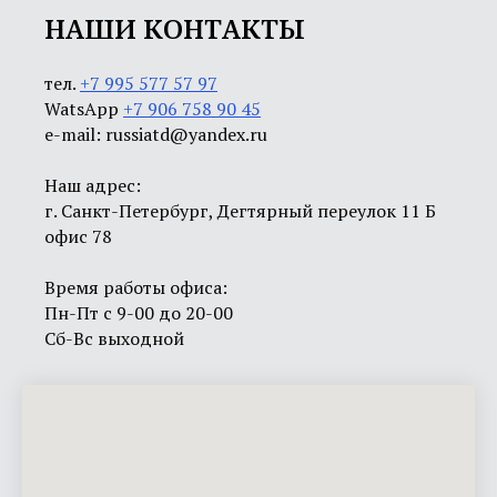
НАШИ КОНТАКТЫ
тел.
+7 995 577 57 97
WatsApp
+7 906 758 90 45
e-mail: russiatd@yandex.ru
Наш адрес:
г. Санкт-Петербург, Дегтярный переулок 11 Б
офис 78
Время работы офиса:
Пн-Пт с 9-00 до 20-00
Сб-Вс выходной