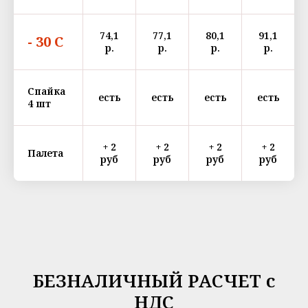
74,1
77,1
80,1
91,1
- 30 С
р.
р.
р.
р.
Спайка
есть
есть
есть
есть
4 шт
+ 2
+ 2
+ 2
+ 2
Палета
руб
руб
руб
руб
БЕЗНАЛИЧНЫЙ РАСЧЕТ с
НДС