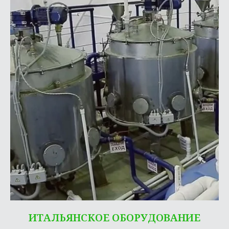
ИТАЛЬЯНСКОЕ ОБОРУДОВАНИЕ