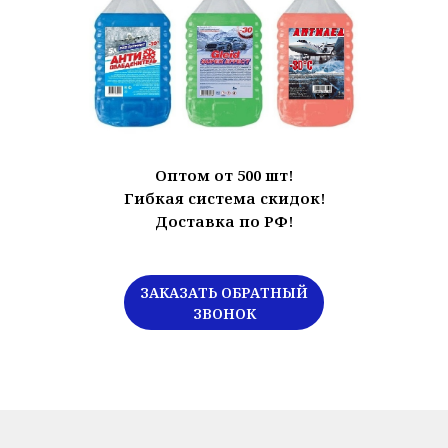
Оптом от 500 шт!
Гибкая система скидок!
Доставка по РФ!
ЗАКАЗАТЬ ОБРАТНЫЙ
ЗВОНОК