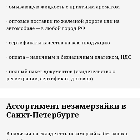
· омывающую жидкость с приятным ароматом
· оптовые поставки по железной дороге или на
автомобиле — в любой город РФ
· сертификаты качества на всю продукцию
· оплата – наличным и безналичным платежом, НДС
· полный пакет документов (свидетельство о
регистрации, сертификат, договор)
Ассортимент незамерзайки в
Санкт-Петербурге
В наличии на складе есть незамерзайка без запаха.