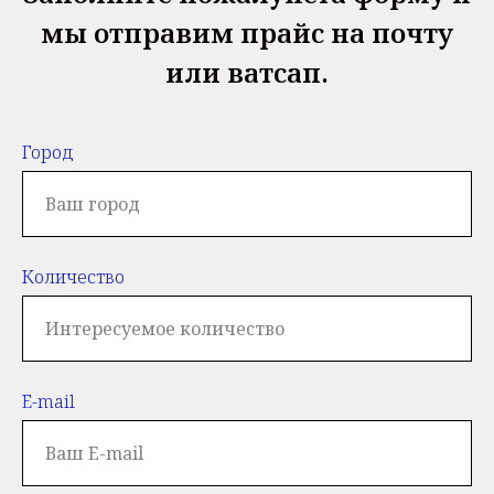
мы отправим прайс на почту
или ватсап.
Город
Количество
E-mail