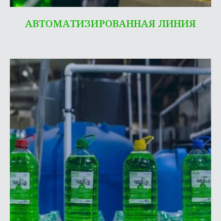
АВТОМАТИЗИРОВАННАЯ ЛИНИЯ