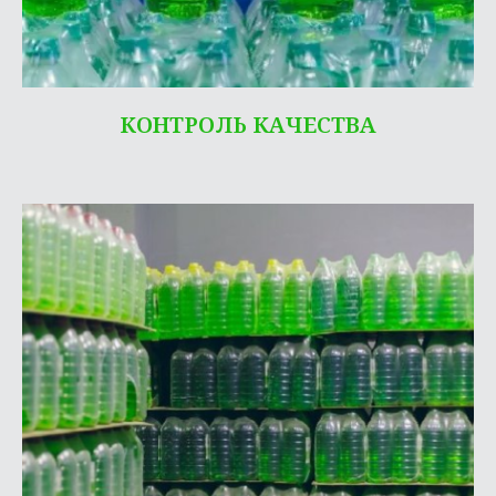
КОНТРОЛЬ КАЧЕСТВА