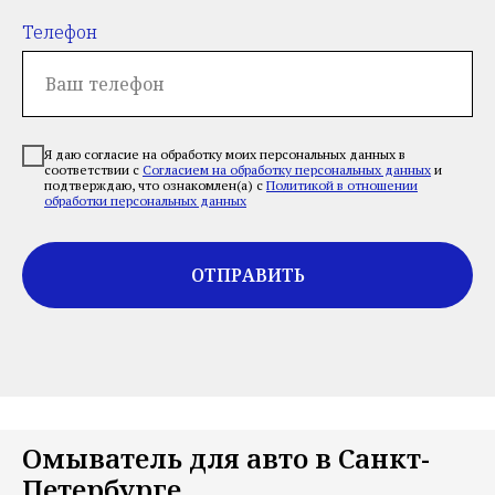
Телефон
Я даю согласие на обработку моих персональных данных в
соответствии с
Согласием на обработку персональных данных
и
подтверждаю, что ознакомлен(а) с
Политикой в отношении
обработки персональных данных
ОТПРАВИТЬ
Омыватель для авто в Санкт-
Петербурге