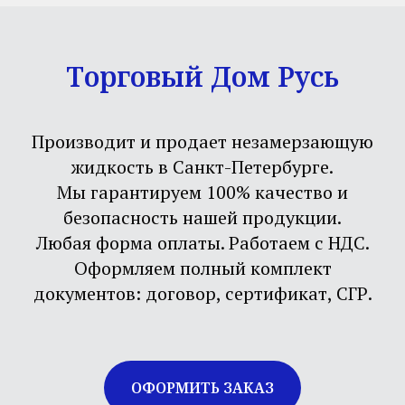
Торговый Дом Русь
Производит и продает незамерзающую
жидкость в Санкт-Петербурге.
Мы гарантируем 100% качество и
безопасность нашей продукции.
Любая форма оплаты. Работаем с НДС.
Оформляем полный комплект
документов: договор, сертификат, СГР.
ОФОРМИТЬ ЗАКАЗ