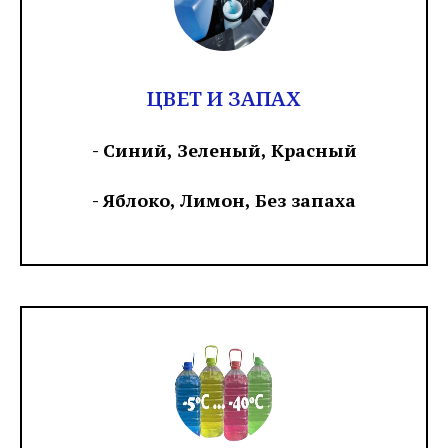
ЦВЕТ И ЗАПАХ
- Синий, Зеленый, Красный
- Яблоко, Лимон, Без запаха