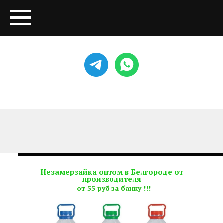
Незамерзайка оптом в Белгороде от
производителя
от 55 руб за банку !!!