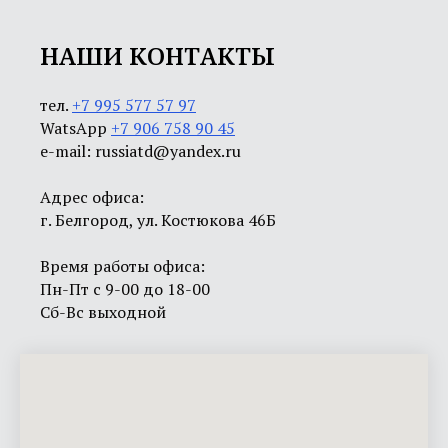
НАШИ КОНТАКТЫ
тел.
+7 995 577 57 97
WatsApp
+7 906 758 90 45
e-mail: russiatd@yandex.ru
Адрес офиса:
г. Белгород, ул. Костюкова 46Б
Время работы офиса:
Пн-Пт с 9-00 до 18-00
Сб-Вс выходной