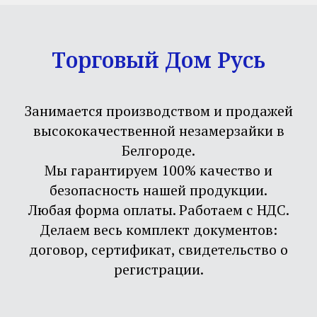
Торговый Дом Русь
Занимается производством и продажей
высококачественной незамерзайки в
Белгороде.
Мы гарантируем 100% качество и
безопасность нашей продукции.
Любая форма оплаты. Работаем с НДС.
Делаем весь комплект документов:
договор, сертификат, свидетельство о
регистрации.