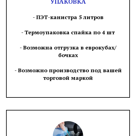
УПАКОВКА
- ПЭТ-канистра 5 литров
- Термоупаковка спайка по 4 шт
- Возможна отгрузка в еврокубах/
бочках
- Возможно производство под вашей
торговой маркой