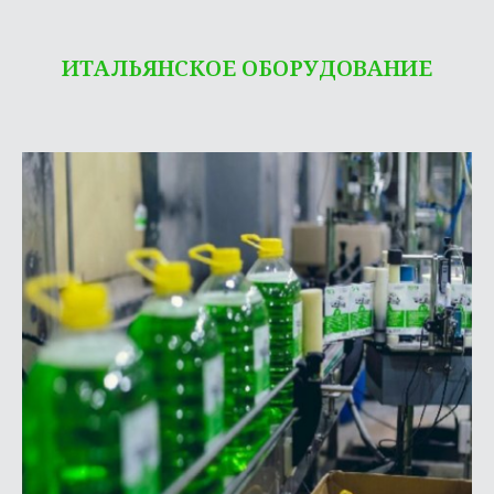
ИТАЛЬЯНСКОЕ ОБОРУДОВАНИЕ