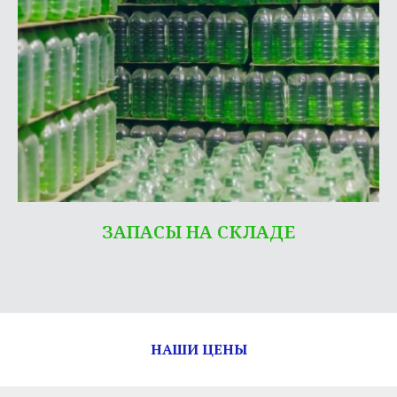
ЗАПАСЫ НА СКЛАДЕ
НАШИ ЦЕНЫ