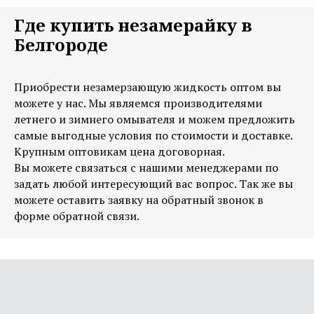
Где купить незамерайку в
Белгороде
Приобрести незамерзающую жидкость оптом вы
можете у нас. Мы являемся производителями
летнего и зимнего омывателя и можем предложить
самые выгодные условия по стоимости и доставке.
Крупным оптовикам цена договорная.
Вы можете связаться с нашими менеджерами по
задать любой интересующий вас вопрос. Так же вы
можете оставить заявку на обратный звонок в
форме обратной связи.