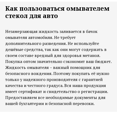
Как пользоваться омывателем
стекол для авто
Незамерзающая жидкость заливается в бачок
омывателя автомобиля. Не требует
дополнительного разведения. Не используйте
дешёвые средства, так как они могут содержать в
своем составе вредный для здоровья метанол.
Покупка оптом значительно сэкономит ваш бюджет.
Жидкость омывателя – важный помощник для
безопасного вождения. Поэтому покупать её нужно
только у надежного производителя с гарантией
качества и честного градуса. Вся наша продукция
имеет сертификат и свидетельство о регистрации.
Предоставляем все необходимые документы для
вашей бухгалтерии и безопасной перевозки.