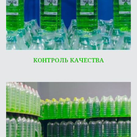
КОНТРОЛЬ КАЧЕСТВА