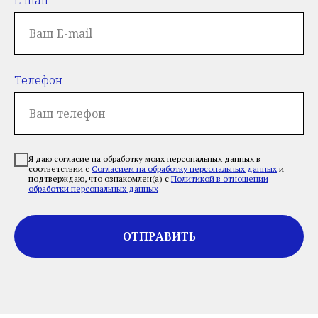
Телефон
Я даю согласие на обработку моих персональных данных в
соответствии с
Согласием на обработку персональных данных
и
подтверждаю, что ознакомлен(а) с
Политикой в отношении
обработки персональных данных
ОТПРАВИТЬ