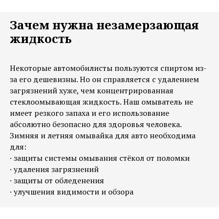
Зачем нужна незамерзающая
жидкость
Некоторые автомобилисты пользуются спиртом из-
за его дешевизны. Но он справляется с удалением
загрязнений хуже, чем концентрированная
стеклоомывающая жидкость. Наш омыватель не
имеет резкого запаха и его использование
абсолютно безопасно для здоровья человека.
Зимняя и летняя омывайка для авто необходима
для:
· защиты системы омывания стёкол от поломки
· удаления загрязнений
· защиты от обледенения
· улучшения видимости и обзора