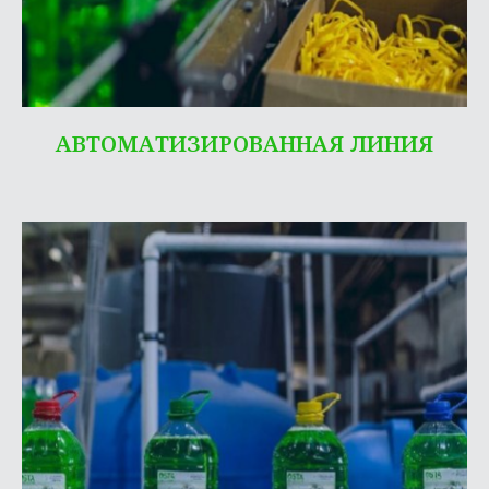
АВТОМАТИЗИРОВАННАЯ ЛИНИЯ