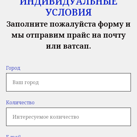
ИНДИВИДУАЛЬНЫЕ
УСЛОВИЯ
Заполните пожалуйста форму и
мы отправим прайс на почту
или ватсап.
Город
Количество
E-mail