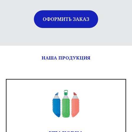
ОФОРМИТЬ ЗАКАЗ
НАША ПРОДУКЦИЯ