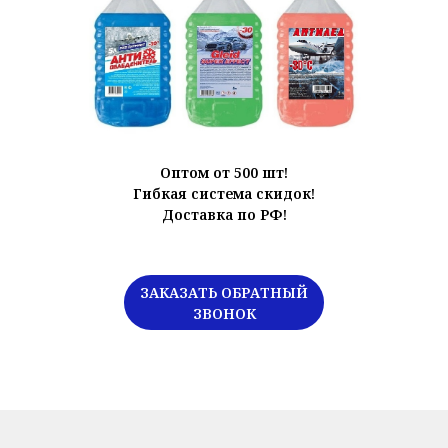
Оптом от 500 шт!
Гибкая система скидок!
Доставка по РФ!
ЗАКАЗАТЬ ОБРАТНЫЙ
ЗВОНОК