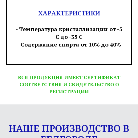
ХАРАКТЕРИСТИКИ
- Температура кристаллизации от -5
С до -35 С
- Содержание спирта от 10% до 40%
ВСЯ ПРОДУКЦИЯ ИМЕЕТ СЕРТИФИКАТ
СООТВЕТСТВИЯ И СВИДЕТЕЛЬСТВО О
РЕГИСТРАЦИИ
НАШЕ ПРОИЗВОДСТВО В