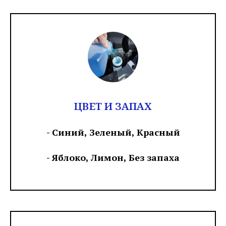
ЦВЕТ И ЗАПАХ
- Синий, Зеленый, Красный
- Яблоко, Лимон, Без запаха