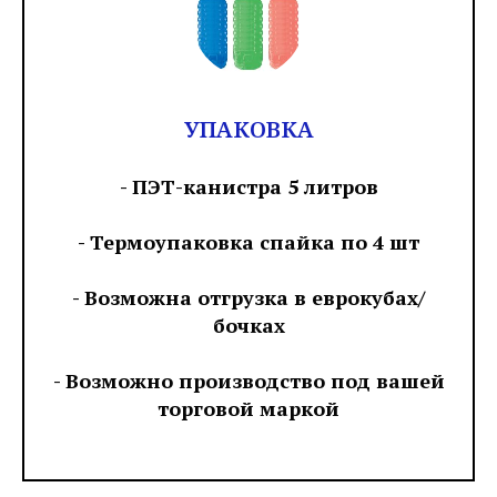
УПАКОВКА
- ПЭТ-канистра 5 литров
- Термоупаковка спайка по 4 шт
- Возможна отгрузка в еврокубах/
бочках
- Возможно производство под вашей
торговой маркой