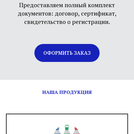
Предоставляем полный комплект
документов: договор, сертификат,
свидетельство о регистрации.
ОФОРМИТЬ ЗАКАЗ
НАША ПРОДУКЦИЯ