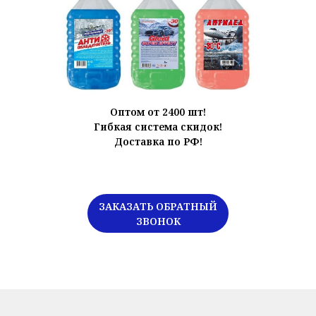
Оптом от 2400 шт!
Гибкая система скидок!
Доставка по РФ!
ЗАКАЗАТЬ ОБРАТНЫЙ
ЗВОНОК