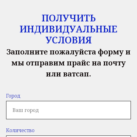
ПОЛУЧИТЬ
ИНДИВИДУАЛЬНЫЕ
УСЛОВИЯ
Заполните пожалуйста форму и
мы отправим прайс на почту
или ватсап.
Город
Количество