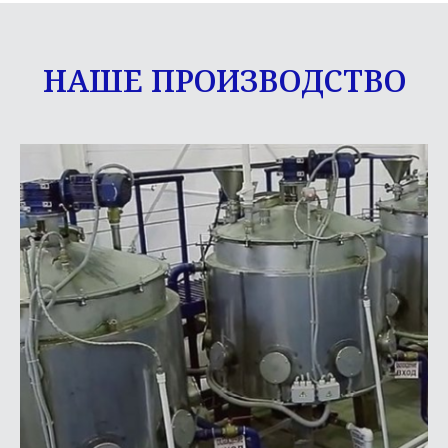
НАШЕ ПРОИЗВОДСТВО