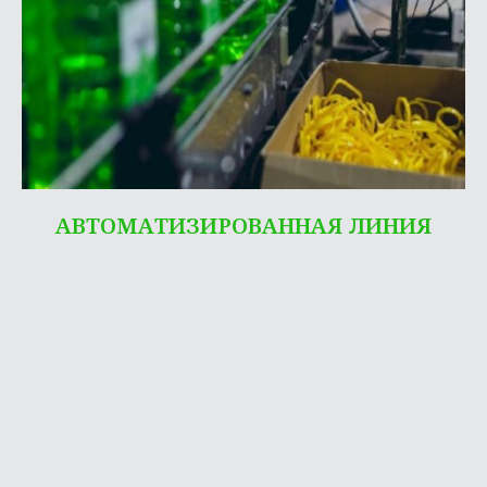
АВТОМАТИЗИРОВАННАЯ ЛИНИЯ