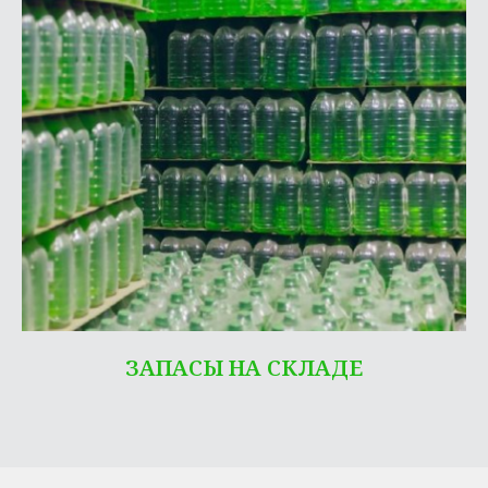
ЗАПАСЫ НА СКЛАДЕ