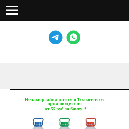
Незамерзайка оптом в Тольятти от
производителя
от 55 руб за банку !!!