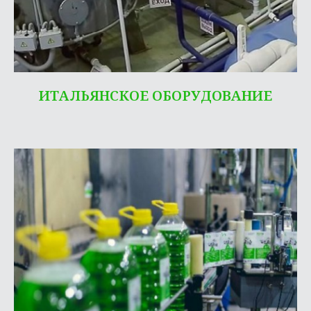
ИТАЛЬЯНСКОЕ ОБОРУДОВАНИЕ