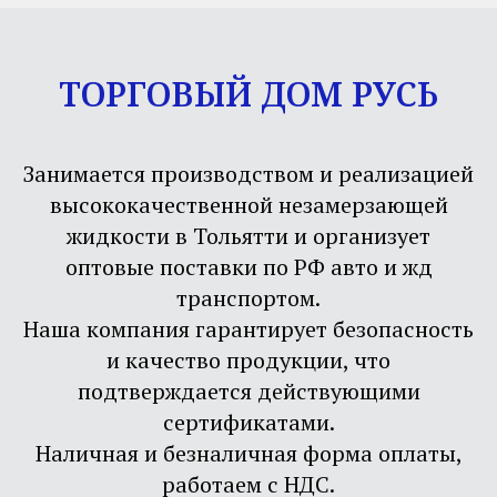
ТОРГОВЫЙ ДОМ РУСЬ
Занимается производством и реализацией
высококачественной незамерзающей
жидкости в Тольятти и организует
оптовые поставки по РФ авто и жд
транспортом.
Наша компания гарантирует безопасность
и качество продукции, что
подтверждается действующими
сертификатами.
Наличная и безналичная форма оплаты,
работаем с НДС.