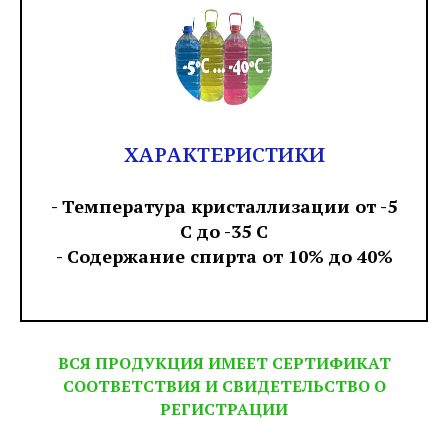
ХАРАКТЕРИСТИКИ
- Температура кристаллизации от -5
С до -35 С
- Содержание спирта от 10% до 40%
ВСЯ ПРОДУКЦИЯ ИМЕЕТ СЕРТИФИКАТ
СООТВЕТСТВИЯ И СВИДЕТЕЛЬСТВО О
РЕГИСТРАЦИИ