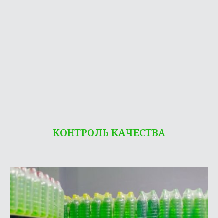
КОНТРОЛЬ КАЧЕСТВА