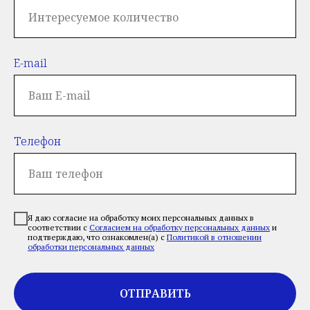
E-mail
Телефон
Я даю согласие на обработку моих персональных данных в
соответствии с
Согласием на обработку персональных данных
и
подтверждаю, что ознакомлен(а) с
Политикой в отношении
обработки персональных данных
ОТПРАВИТЬ