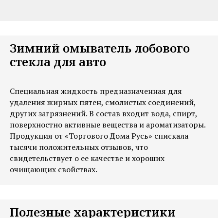
Зимний омыватель лобового
стекла для авто
Специальная жидкость предназначенная для
удаления жирных пятен, смолистых соединений,
других загрязнений. В состав входит вода, спирт,
поверхностно активные вещества и ароматизаторы.
Продукция от «Торгового Дома Русь» снискала
тысячи положительных отзывов, что
свидетельствует о ее качестве и хороших
очищающих свойствах.
Полезные характеристики