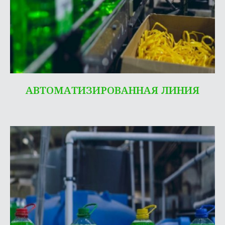
АВТОМАТИЗИРОВАННАЯ ЛИНИЯ