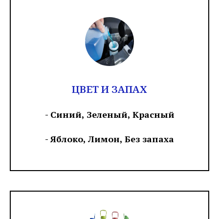
ЦВЕТ И ЗАПАХ
- Синий, Зеленый, Красный
- Яблоко, Лимон, Без запаха