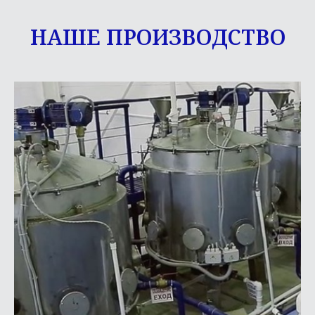
НАШЕ ПРОИЗВОДСТВО