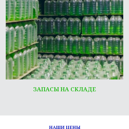
ЗАПАСЫ НА СКЛАДЕ
НАШИ ЦЕНЫ