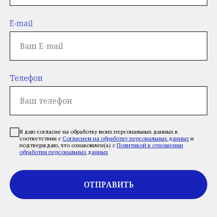
E-mail
Телефон
Я даю согласие на обработку моих персональных данных в
соответствии с
Согласием на обработку персональных данных
и
подтверждаю, что ознакомлен(а) с
Политикой в отношении
обработки персональных данных
ОТПРАВИТЬ