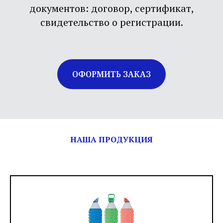
документов: договор, сертификат,
свидетельство о регистрации.
ОФОРМИТЬ ЗАКАЗ
НАША ПРОДУКЦИЯ