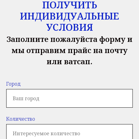
ПОЛУЧИТЬ
ИНДИВИДУАЛЬНЫЕ
УСЛОВИЯ
Заполните пожалуйста форму и
мы отправим прайс на почту
или ватсап.
Город
Количество