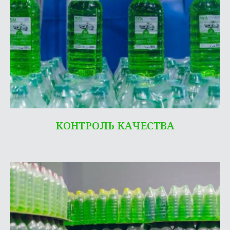
КОНТРОЛЬ КАЧЕСТВА