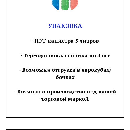
УПАКОВКА
- ПЭТ-канистра 5 литров
- Термоупаковка спайка по 4 шт
- Возможна отгрузка в еврокубах/
бочках
- Возможно производство под вашей
торговой маркой