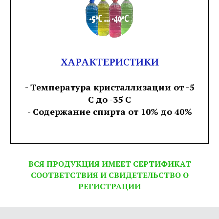
ХАРАКТЕРИСТИКИ
- Температура кристаллизации от -5
С до -35 С
- Содержание спирта от 10% до 40%
ВСЯ ПРОДУКЦИЯ ИМЕЕТ СЕРТИФИКАТ
СООТВЕТСТВИЯ И СВИДЕТЕЛЬСТВО О
РЕГИСТРАЦИИ