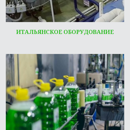
ИТАЛЬЯНСКОЕ ОБОРУДОВАНИЕ