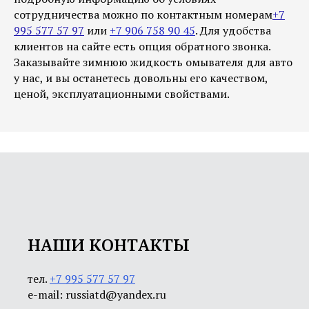
сотрудничества можно по контактным номерам
+7
995 577 57 97
или
+7 906 758 90 45
. Для удобства
клиентов на сайте есть опция обратного звонка.
Заказывайте зимнюю жидкость омывателя для авто
у нас, и вы останетесь довольны его качеством,
ценой, эксплуатационными свойствами.
НАШИ КОНТАКТЫ
тел.
+7 995 577 57 97
e-mail: russiatd@yandex.ru