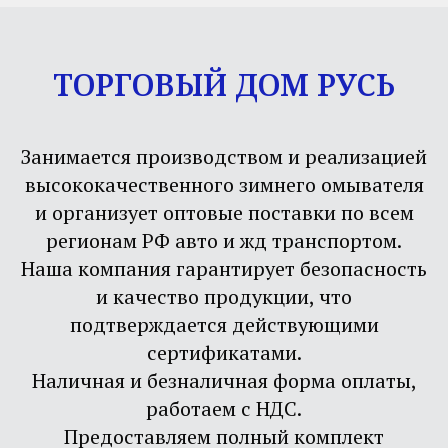
ТОРГОВЫЙ ДОМ РУСЬ
Занимается производством и реализацией
высококачественного зимнего омывателя
и организует оптовые поставки по всем
регионам РФ авто и жд транспортом.
Наша компания гарантирует безопасность
и качество продукции, что
подтверждается действующими
сертификатами.
Наличная и безналичная форма оплаты,
работаем с НДС.
Предоставляем полный комплект