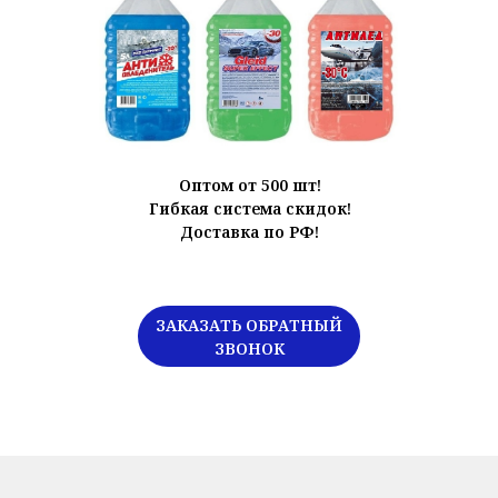
Оптом от 500 шт!
Гибкая система скидок!
Доставка по РФ!
ЗАКАЗАТЬ ОБРАТНЫЙ
ЗВОНОК