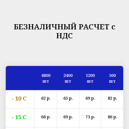
БЕЗНАЛИЧНЫЙ РАСЧЕТ с
НДС
4800
2400
1200
500
шт
шт
шт
шт
- 10 С
62 р.
65 р.
69 р.
82 р.
- 15 С
66 р.
69 р.
73 р.
86 р.