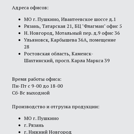
Адреса офисов:
МО г. Пушкино, Ивантеевское шоссе д.1
Рязань, Татарская 21, БЦ "Флагман" офис 5
Н. Новгород, Мотальный пер. д.9 офис 36
Ульяновск, Карбышева 36А, помещение
28
Ростовская область, Каменск-
Шахтинский, просп. Карла Маркса 39
Время работы офиса:
Пн-Пт с 9-00 до 18-00
Сб-Вс выходной
Производство и отгрузка продукции:
МО г. Пушкино
г. Рязань
г. Нижний Новгород