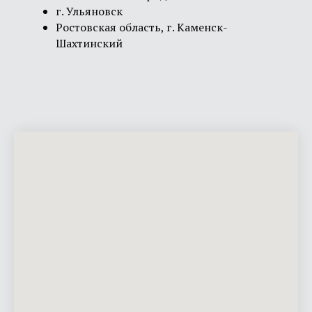
г. Ульяновск
Ростовская область, г. Каменск-
Шахтинский