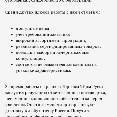
Среди других плюсов работы с нами отметим:
доступные цены
учет требований заказчика
широкий ассортимент продукции;
реализация сертифицированных товаров;
помощь в выборе и исчерпывающая
консультация;
соответствие омывателя заявленным на
упаковке характеристикам.
За время работы на рынке «Торговый Дом Русь»
заслужил репутацию ответственного поставщика,
неизменно выполняющего обязательства перед
клиентом. Опытные менеджеры организуют
доставку в любую точку России. Получить
подробную информацию об условиях