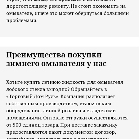
дорогостоящему ремонту. Не стоит экономить на
омывателе, иначе это может обернуться большими
проблемами.
Преимущества покупки
зимнего омывателя у нас
Хотите купить летнюю жидкость для омывателя
лобового стекла выгодно? Обращайтесь в
«Торговый Дом Русь». Компания располагает
собственным производством, итальянским
оборудование, линией розлива и складскими
помещениями. Оптовые отгрузки осуществляются
от 500 единиц товара. При поставке заказчику
предоставляется пакет документов: договор,
сертификат, свидетельство о регистрации.