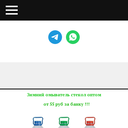
Зимний омыватель стекол оптом
от 55 руб за банку !!!